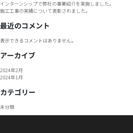
インターンシップで弊社の事業紹介を実施しました。
施工工事の実績について表彰されました。
最近のコメント
表示できるコメントはありません。
アーカイブ
2024年2月
2024年1月
カテゴリー
未分類