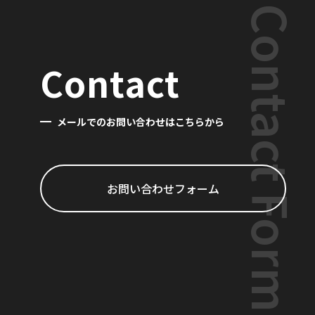
Contact Form
Contact
メールでのお問い合わせはこちらから
お問い合わせフォーム