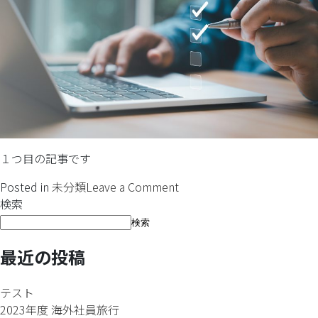
１つ目の記事です
Posted in
未分類
Leave a Comment
検索
検索
最近の投稿
テスト
2023年度 海外社員旅行