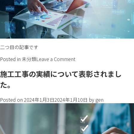
二つ目の記事です
Posted in
未分類
Leave a Comment
施工工事の実績について表彰されまし
た。
Posted on
2024年1月3日
2024年1月10日
by
gen