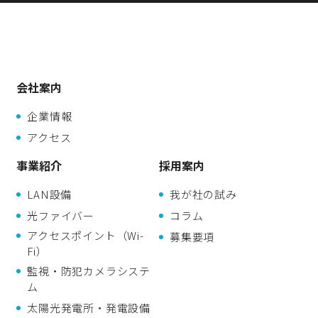
会社案内
企業情報
アクセス
事業紹介
採用案内
LAN設備
我が社の試み
光ファイバー
コラム
アクセスポイント（Wi-
募集要項
Fi）
監視・防犯カメラシステ
ム
太陽光発電所・発電設備