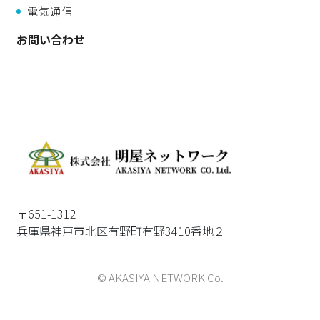
電気通信
お問い合わせ
〒651-1312
兵庫県神戸市北区有野町有野3410番地２
© AKASIYA NETWORK Co.