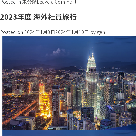
Posted in
未分類
Leave a Comment
2023年度 海外社員旅行
Posted on
2024年1月3日
2024年1月10日
by
gen