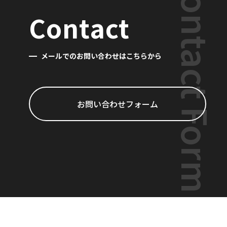
Contact Form
Contact
メールでのお問い合わせはこちらから
お問い合わせフォーム