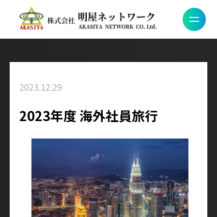
2023.12.29
2023年度 海外社員旅行