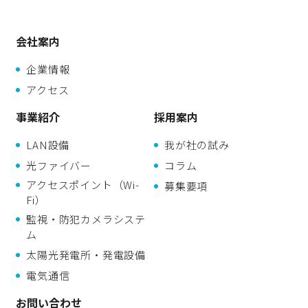
会社案内
企業情報
アクセス
事業紹介
採用案内
LAN設備
我が社の試み
光ファイバー
コラム
アクセスポイント（Wi-
募集要項
Fi）
監視・防犯カメラシステ
ム
太陽光発電所・発電設備
電気通信
お問い合わせ